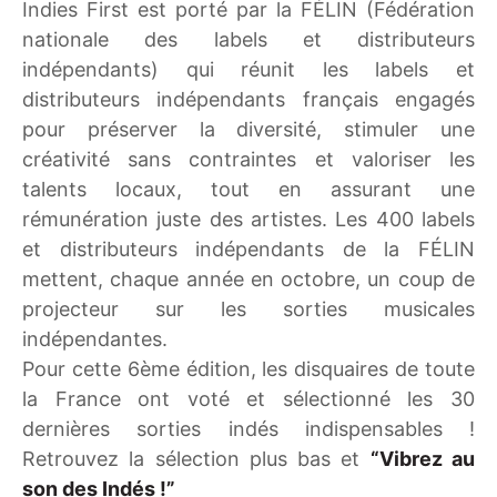
Indies First est porté par la FÉLIN (Fédération
nationale des labels et distributeurs
indépendants) qui réunit les labels et
distributeurs indépendants français engagés
pour préserver la diversité, stimuler une
créativité sans contraintes et valoriser les
talents locaux, tout en assurant une
rémunération juste des artistes. Les 400 labels
et distributeurs indépendants de la FÉLIN
mettent, chaque année en octobre, un coup de
projecteur sur les sorties musicales
indépendantes.
Pour cette 6ème édition, les disquaires de toute
la France ont voté et sélectionné les 30
dernières sorties indés indispensables !
Retrouvez la sélection plus bas et
“Vibrez au
son des Indés !”