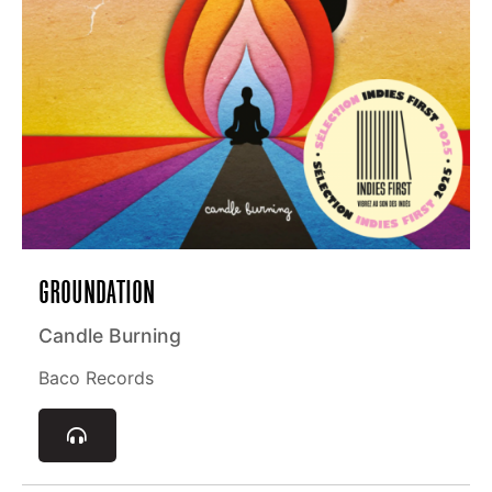
GROUNDATION
Candle Burning
Baco Records