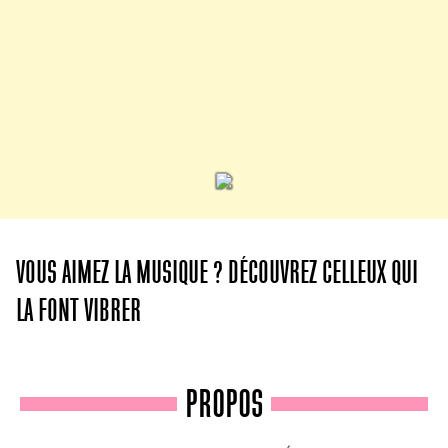
VOUS AIMEZ LA MUSIQUE ? DÉCOUVREZ CELLEUX QUI
LA FONT VIBRER
PROPOS