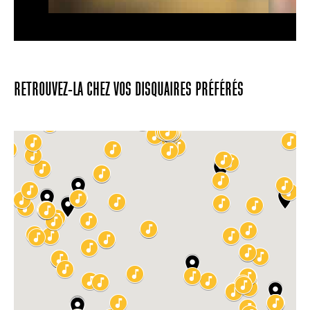
RETROUVEZ-LA CHEZ VOS DISQUAIRES PRÉFÉRÉS