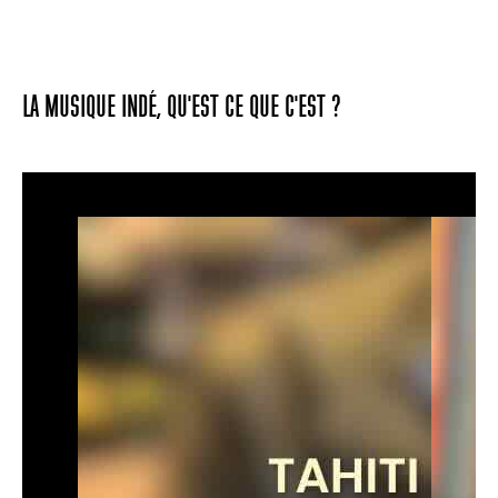
LA MUSIQUE INDÉ, QU'EST CE QUE C'EST ?