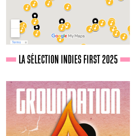
LA SÉLECTION INDIES FIRST 2025